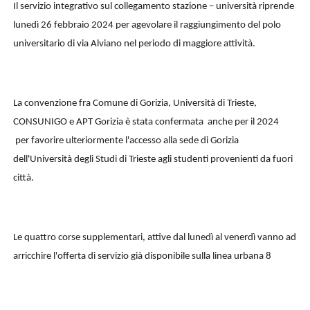
Il servizio integrativo sul collegamento stazione – università riprende
lunedì 26 febbraio 2024 per agevolare il raggiungimento del polo
universitario di via Alviano nel periodo di maggiore attività.
La convenzione fra Comune di Gorizia, Università di Trieste,
CONSUNIGO e APT Gorizia è stata confermata anche per il 2024
per favorire ulteriormente l'accesso alla sede di Gorizia
dell'Università degli Studi di Trieste agli studenti provenienti da fuori
città.
Le quattro corse supplementari, attive dal lunedì al venerdì vanno ad
arricchire l'offerta di servizio già disponibile sulla linea urbana 8