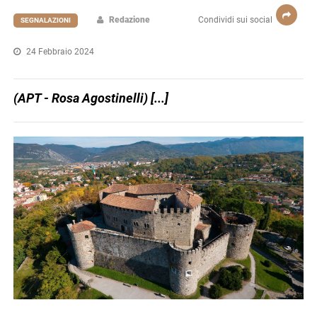
Redazione
Condividi sui social
SEGNALAZIONI
24 Febbraio 2024
(APT - Rosa Agostinelli) [...]