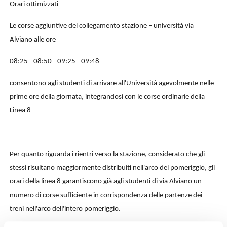
Orari ottimizzati
Le corse aggiuntive del collegamento stazione – università via
Alviano alle ore
08:25 - 08:50 - 09:25 - 09:48
consentono agli studenti di arrivare all'Università agevolmente nelle
prime ore della giornata, integrandosi con le corse ordinarie della
Linea 8
Per quanto riguarda i rientri verso la stazione, considerato che gli
stessi risultano maggiormente distribuiti nell'arco del pomeriggio, gli
orari della linea 8 garantiscono già agli studenti di via Alviano un
numero di corse sufficiente in corrispondenza delle partenze dei
treni nell'arco dell'intero pomeriggio.