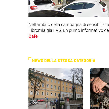
Nell'ambito della campagna di sensibilizza
Fibromialgia FVG, un punto informativo de
Cafe
NEWS DELLA STESSA CATEGORIA