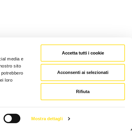
Accetta tutti i cookie
cial media e
nostro sito
Acconsenti ai selezionati
i potrebbero
ei loro
Rifiuta
Mostra dettagli