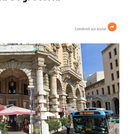
Condividi sui social