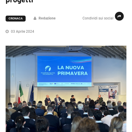
Redazione
Condividi sui social
CRONACA
03 Aprile 2024