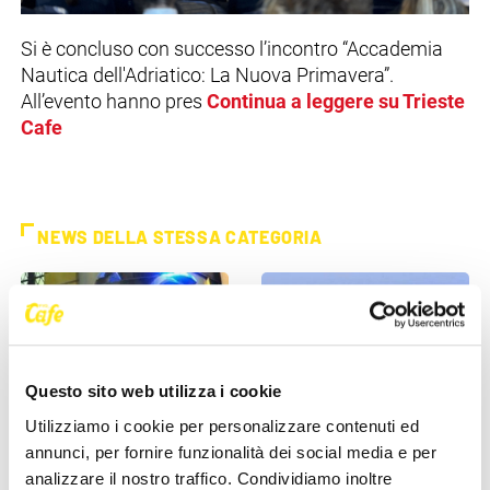
Si è concluso con successo l’incontro “Accademia
Nautica dell'Adriatico: La Nuova Primavera”.
All’evento hanno pres
Continua a leggere su Trieste
Cafe
NEWS DELLA STESSA CATEGORIA
Questo sito web utilizza i cookie
Utilizziamo i cookie per personalizzare contenuti ed
annunci, per fornire funzionalità dei social media e per
CRONACA
CRONACA
analizzare il nostro traffico. Condividiamo inoltre