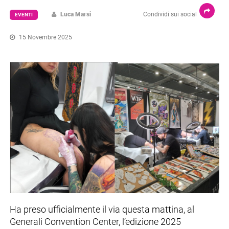
Luca Marsi
Condividi sui social
EVENTI
15 Novembre 2025
Ha preso ufficialmente il via questa mattina, al
Generali Convention Center, l’edizione 2025