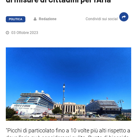
Redazione
Condividi sui social
POLITICA
03 Ottobre 2023
"Picchi di particolato fino a 10 volte più alti rispetto a