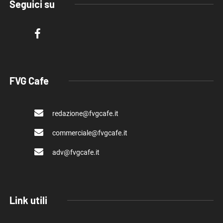
Seguici su
FVG Cafe
redazione@fvgcafe.it
commerciale@fvgcafe.it
adv@fvgcafe.it
Link utili