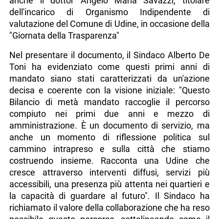
anche il dottor Angelo Maria Savazzi, titolare
dell'incarico di Organismo Indipendente di
valutazione del Comune di Udine, in occasione della
"Giornata della Trasparenza"
Nel presentare il documento, il Sindaco Alberto De
Toni ha evidenziato come questi primi anni di
mandato siano stati caratterizzati da un'azione
decisa e coerente con la visione iniziale: "Questo
Bilancio di metà mandato raccoglie il percorso
compiuto nei primi due anni e mezzo di
amministrazione. È un documento di servizio, ma
anche un momento di riflessione politica sul
cammino intrapreso e sulla città che stiamo
costruendo insieme. Racconta una Udine che
cresce attraverso interventi diffusi, servizi più
accessibili, una presenza più attenta nei quartieri e
la capacità di guardare al futuro". Il Sindaco ha
richiamato il valore della collaborazione che ha reso