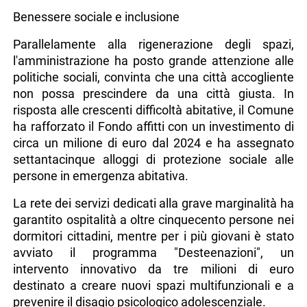
Benessere sociale e inclusione
Parallelamente alla rigenerazione degli spazi,
l'amministrazione ha posto grande attenzione alle
politiche sociali, convinta che una città accogliente
non possa prescindere da una città giusta. In
risposta alle crescenti difficoltà abitative, il Comune
ha rafforzato il Fondo affitti con un investimento di
circa un milione di euro dal 2024 e ha assegnato
settantacinque alloggi di protezione sociale alle
persone in emergenza abitativa.
La rete dei servizi dedicati alla grave marginalità ha
garantito ospitalità a oltre cinquecento persone nei
dormitori cittadini, mentre per i più giovani è stato
avviato il programma "Desteenazioni", un
intervento innovativo da tre milioni di euro
destinato a creare nuovi spazi multifunzionali e a
prevenire il disagio psicologico adolescenziale.