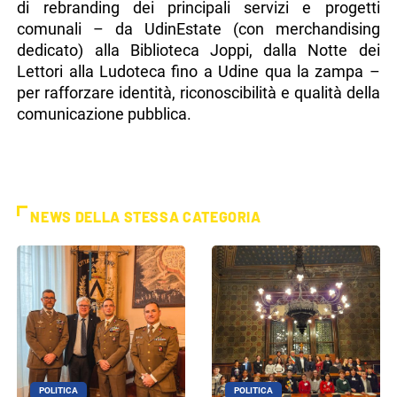
di rebranding dei principali servizi e progetti
comunali – da UdinEstate (con merchandising
dedicato) alla Biblioteca Joppi, dalla Notte dei
Lettori alla Ludoteca fino a Udine qua la zampa –
per rafforzare identità, riconoscibilità e qualità della
comunicazione pubblica.
NEWS DELLA STESSA CATEGORIA
POLITICA
POLITICA