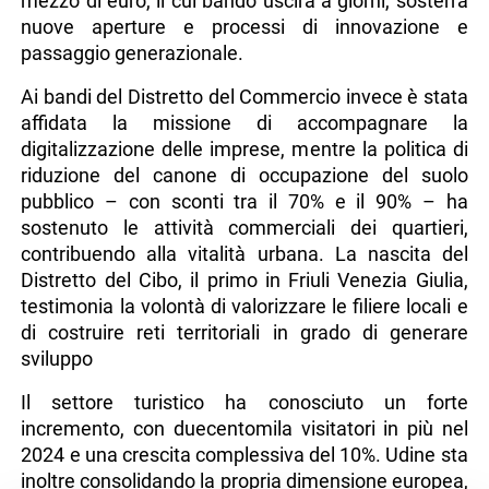
mezzo di euro, il cui bando uscirà a giorni, sosterrà
nuove aperture e processi di innovazione e
passaggio generazionale.
Ai bandi del Distretto del Commercio invece è stata
affidata la missione di accompagnare la
digitalizzazione delle imprese, mentre la politica di
riduzione del canone di occupazione del suolo
pubblico – con sconti tra il 70% e il 90% – ha
sostenuto le attività commerciali dei quartieri,
contribuendo alla vitalità urbana. La nascita del
Distretto del Cibo, il primo in Friuli Venezia Giulia,
testimonia la volontà di valorizzare le filiere locali e
di costruire reti territoriali in grado di generare
sviluppo
Il settore turistico ha conosciuto un forte
incremento, con duecentomila visitatori in più nel
2024 e una crescita complessiva del 10%. Udine sta
inoltre consolidando la propria dimensione europea,