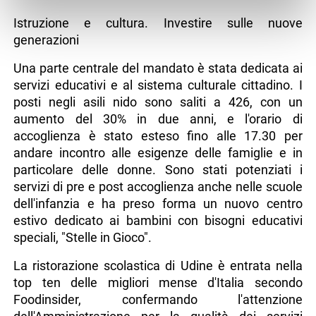
Istruzione e cultura. Investire sulle nuove
generazioni
Una parte centrale del mandato è stata dedicata ai
servizi educativi e al sistema culturale cittadino. I
posti negli asili nido sono saliti a 426, con un
aumento del 30% in due anni, e l'orario di
accoglienza è stato esteso fino alle 17.30 per
andare incontro alle esigenze delle famiglie e in
particolare delle donne. Sono stati potenziati i
servizi di pre e post accoglienza anche nelle scuole
dell'infanzia e ha preso forma un nuovo centro
estivo dedicato ai bambini con bisogni educativi
speciali, "Stelle in Gioco".
La ristorazione scolastica di Udine è entrata nella
top ten delle migliori mense d'Italia secondo
Foodinsider, confermando l'attenzione