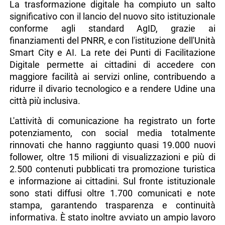
La trasformazione digitale ha compiuto un salto
significativo con il lancio del nuovo sito istituzionale
conforme agli standard AgID, grazie ai
finanziamenti del PNRR, e con l'istituzione dell'Unità
Smart City e AI. La rete dei Punti di Facilitazione
Digitale permette ai cittadini di accedere con
maggiore facilità ai servizi online, contribuendo a
ridurre il divario tecnologico e a rendere Udine una
città più inclusiva.
L'attività di comunicazione ha registrato un forte
potenziamento, con social media totalmente
rinnovati che hanno raggiunto quasi 19.000 nuovi
follower, oltre 15 milioni di visualizzazioni e più di
2.500 contenuti pubblicati tra promozione turistica
e informazione ai cittadini. Sul fronte istituzionale
sono stati diffusi oltre 1.700 comunicati e note
stampa, garantendo trasparenza e continuità
informativa. È stato inoltre avviato un ampio lavoro