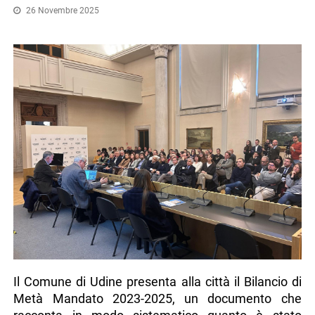
26 Novembre 2025
Il Comune di Udine presenta alla città il Bilancio di
Metà Mandato 2023-2025, un documento che