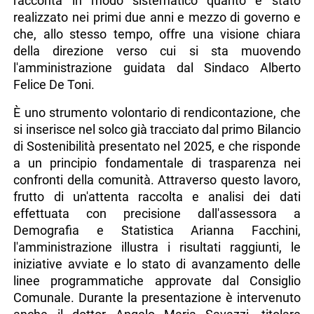
racconta in modo sistematico quanto è stato
realizzato nei primi due anni e mezzo di governo e
che, allo stesso tempo, offre una visione chiara
della direzione verso cui si sta muovendo
l'amministrazione guidata dal Sindaco Alberto
Felice De Toni.
È uno strumento volontario di rendicontazione, che
si inserisce nel solco già tracciato dal primo Bilancio
di Sostenibilità presentato nel 2025, e che risponde
a un principio fondamentale di trasparenza nei
confronti della comunità. Attraverso questo lavoro,
frutto di un'attenta raccolta e analisi dei dati
effettuata con precisione dall'assessora a
Demografia e Statistica Arianna Facchini,
l'amministrazione illustra i risultati raggiunti, le
iniziative avviate e lo stato di avanzamento delle
linee programmatiche approvate dal Consiglio
Comunale. Durante la presentazione è intervenuto