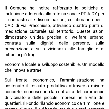
Il Comune ha inoltre rafforzato le politiche di
inclusione aderendo alla rete nazionale RE.A.DY per
il contrasto alle discriminazioni, collaborando per il
CAD di via Pracchiuso, attivando quattro punti di
mediazione culturale sul territorio. Queste azioni
dimostrano un'idea precisa di welfare urbano,
centrata sulla dignità delle persone, sulla
prevenzione e sulla vicinanza alle famiglie e ai
cittadini più fragili.
Economia locale e sviluppo sostenibile. Un modello
che innova e attrae
Sul fronte economico, l'amministrazione ha
sostenuto il tessuto produttivo attraverso misure
concrete, riconoscendo la centralità del commercio
di vicinato e delle piccole imprese nella vita dei
quartieri. Il Fondo rilancio economico da 1 milione e