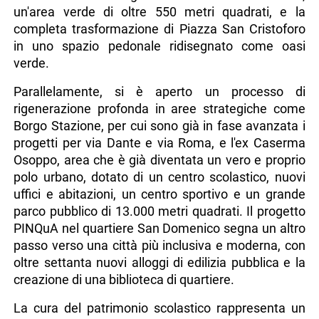
un'area verde di oltre 550 metri quadrati, e la
completa trasformazione di Piazza San Cristoforo
in uno spazio pedonale ridisegnato come oasi
verde.
Parallelamente, si è aperto un processo di
rigenerazione profonda in aree strategiche come
Borgo Stazione, per cui sono già in fase avanzata i
progetti per via Dante e via Roma, e l'ex Caserma
Osoppo, area che è già diventata un vero e proprio
polo urbano, dotato di un centro scolastico, nuovi
uffici e abitazioni, un centro sportivo e un grande
parco pubblico di 13.000 metri quadrati. Il progetto
PINQuA nel quartiere San Domenico segna un altro
passo verso una città più inclusiva e moderna, con
oltre settanta nuovi alloggi di edilizia pubblica e la
creazione di una biblioteca di quartiere.
La cura del patrimonio scolastico rappresenta un