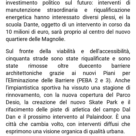
investimento politico sul futuro: interventi di
manutenzione straordinaria e riqualificazione
energetica hanno interessato diversi plessi, ei la
scuola Dante, oggetto di un intervento in corso da
10 milioni di euro, sarà proprio al centro del nuovo
quartiere delle Magnolie.
Sul fronte della viabilità e dell'accessibilità,
cinquanta strade sono state riqualificate e sono
state rimosse oltre duecento barriere
architettoniche grazie ai nuovi Piani per
l'Eliminazione delle Barriere (PEBA 2 e 3). Anche
l'impiantistica sportiva ha vissuto una stagione di
rinnovamento, con la nuova copertura del Parco
Desio, la creazione del nuovo Skate Park e il
rifacimento delle piste di atletica del campo Dal
Dan e il prossimo intervento al Palaindoor. È una
città che cambia volto, con interventi diffusi che
esprimono una visione organica di qualità urbana.