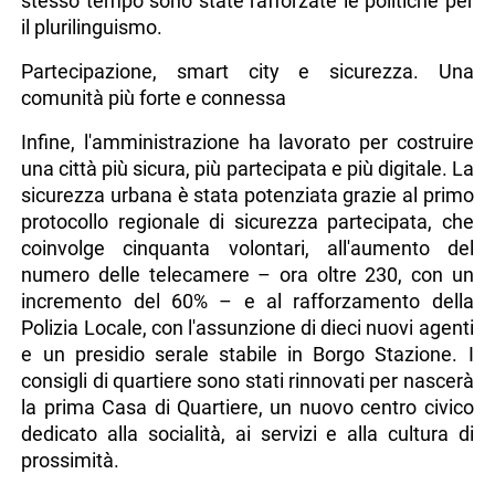
stesso tempo sono state rafforzate le politiche per
il plurilinguismo.
Partecipazione, smart city e sicurezza. Una
comunità più forte e connessa
Infine, l'amministrazione ha lavorato per costruire
una città più sicura, più partecipata e più digitale. La
sicurezza urbana è stata potenziata grazie al primo
protocollo regionale di sicurezza partecipata, che
coinvolge cinquanta volontari, all'aumento del
numero delle telecamere – ora oltre 230, con un
incremento del 60% – e al rafforzamento della
Polizia Locale, con l'assunzione di dieci nuovi agenti
e un presidio serale stabile in Borgo Stazione. I
consigli di quartiere sono stati rinnovati per nascerà
la prima Casa di Quartiere, un nuovo centro civico
dedicato alla socialità, ai servizi e alla cultura di
prossimità.