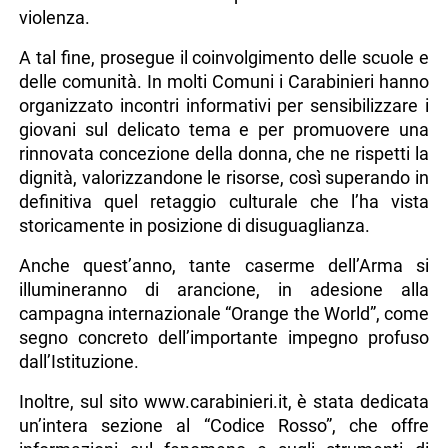
violenza.
A tal fine, prosegue il coinvolgimento delle scuole e
delle comunità. In molti Comuni i Carabinieri hanno
organizzato incontri informativi per sensibilizzare i
giovani sul delicato tema e per promuovere una
rinnovata concezione della donna, che ne rispetti la
dignità, valorizzandone le risorse, così superando in
definitiva quel retaggio culturale che l’ha vista
storicamente in posizione di disuguaglianza.
Anche quest’anno, tante caserme dell’Arma si
illumineranno di arancione, in adesione alla
campagna internazionale “Orange the World”, come
segno concreto dell’importante impegno profuso
dall’Istituzione.
Inoltre, sul sito www.carabinieri.it, è stata dedicata
un’intera sezione al “Codice Rosso”, che offre