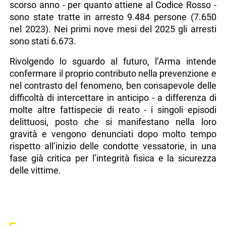
scorso anno - per quanto attiene al Codice Rosso -
sono state tratte in arresto 9.484 persone (7.650
nel 2023). Nei primi nove mesi del 2025 gli arresti
sono stati 6.673.
Rivolgendo lo sguardo al futuro, l’Arma intende
confermare il proprio contributo nella prevenzione e
nel contrasto del fenomeno, ben consapevole delle
difficoltà di intercettare in anticipo - a differenza di
molte altre fattispecie di reato - i singoli episodi
delittuosi, posto che si manifestano nella loro
gravità e vengono denunciati dopo molto tempo
rispetto all’inizio delle condotte vessatorie, in una
fase già critica per l’integrità fisica e la sicurezza
delle vittime.