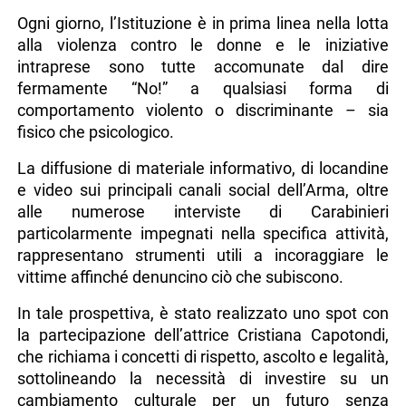
Ogni giorno, l’Istituzione è in prima linea nella lotta
alla violenza contro le donne e le iniziative
intraprese sono tutte accomunate dal dire
fermamente “No!” a qualsiasi forma di
comportamento violento o discriminante – sia
fisico che psicologico.
La diffusione di materiale informativo, di locandine
e video sui principali canali social dell’Arma, oltre
alle numerose interviste di Carabinieri
particolarmente impegnati nella specifica attività,
rappresentano strumenti utili a incoraggiare le
vittime affinché denuncino ciò che subiscono.
In tale prospettiva, è stato realizzato uno spot con
la partecipazione dell’attrice Cristiana Capotondi,
che richiama i concetti di rispetto, ascolto e legalità,
sottolineando la necessità di investire su un
cambiamento culturale per un futuro senza