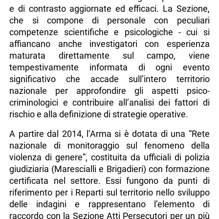
e di contrasto aggiornate ed efficaci. La Sezione,
che si compone di personale con peculiari
competenze scientifiche e psicologiche - cui si
affiancano anche investigatori con esperienza
maturata direttamente sul campo, viene
tempestivamente informata di ogni evento
significativo che accade sull’intero territorio
nazionale per approfondire gli aspetti psico-
criminologici e contribuire all’analisi dei fattori di
rischio e alla definizione di strategie operative.
A partire dal 2014, l’Arma si è dotata di una “Rete
nazionale di monitoraggio sul fenomeno della
violenza di genere”, costituita da ufficiali di polizia
giudiziaria (Marescialli e Brigadieri) con formazione
certificata nel settore. Essi fungono da punti di
riferimento per i Reparti sul territorio nello sviluppo
delle indagini e rappresentano l’elemento di
raccordo con la Sezione Atti Persecutori per un più