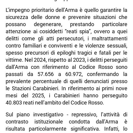
L’impegno prioritario dell’Arma è quello garantire la
sicurezza delle donne e prevenire situazioni che
possano degenerare, prestando particolare
attenzione ai cosiddetti “reati spia”, ovvero a quei
delitti come gli atti persecutori, i maltrattamenti
contro familiari e conviventi e le violenze sessuali,
spesso precursori di epiloghi tragici e fatali per le
vittime. Nel 2024, rispetto al 2023, i delitti perseguiti
dall’Arma con riferimento al Codice Rosso sono
passati da 57.656 a 60.972, confermando la
prevalente percentuale di quelli denunciati presso
le Stazioni Carabinieri. In riferimento ai primi nove
mesi del 2025, i Carabinieri hanno perseguito
40.803 reati nell’ambito del Codice Rosso.
Sul piano investigativo - repressivo, l’attività di
contrasto istituzionale condotta dall’Arma è
risultata particolarmente significativa. Infatti, lo