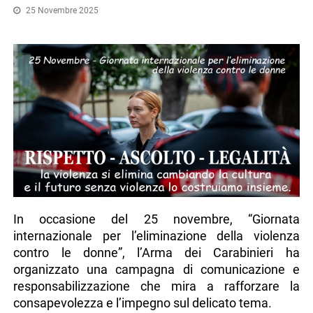
25 Novembre 2025
In occasione del 25 novembre, “Giornata
internazionale per l’eliminazione della violenza
contro le donne”, l’Arma dei Carabinieri ha
organizzato una campagna di comunicazione e
responsabilizzazione che mira a rafforzare la
consapevolezza e l’impegno sul delicato tema.