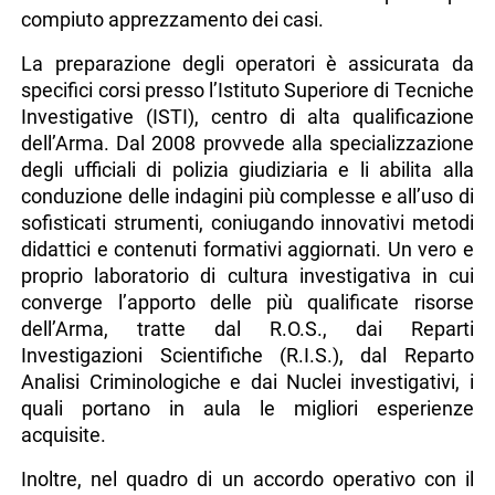
compiuto apprezzamento dei casi.
La preparazione degli operatori è assicurata da
specifici corsi presso l’Istituto Superiore di Tecniche
Investigative (ISTI), centro di alta qualificazione
dell’Arma. Dal 2008 provvede alla specializzazione
degli ufficiali di polizia giudiziaria e li abilita alla
conduzione delle indagini più complesse e all’uso di
sofisticati strumenti, coniugando innovativi metodi
didattici e contenuti formativi aggiornati. Un vero e
proprio laboratorio di cultura investigativa in cui
converge l’apporto delle più qualificate risorse
dell’Arma, tratte dal R.O.S., dai Reparti
Investigazioni Scientifiche (R.I.S.), dal Reparto
Analisi Criminologiche e dai Nuclei investigativi, i
quali portano in aula le migliori esperienze
acquisite.
Inoltre, nel quadro di un accordo operativo con il